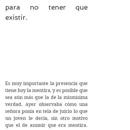
para no tener que 
existir.
Es muy importante la presencia que 
tiene hoy la mentira, y es posible que 
sea aún más que la de la mismísima 
verdad. Ayer observaba cómo una 
señora ponía en tela de juicio lo que 
un joven le decía, sin otro motivo 
que el de asumir que era mentira. 