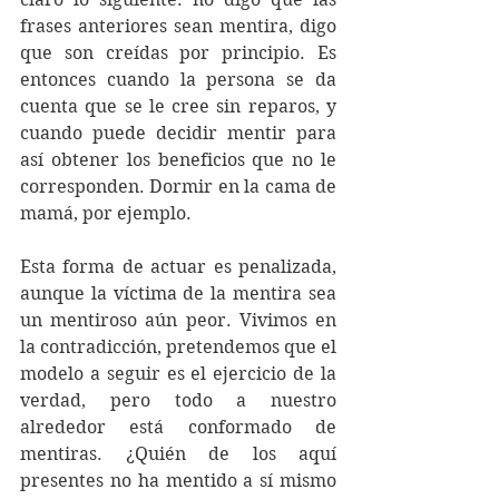
frases anteriores sean mentira, digo 
que son creídas por principio. Es 
entonces cuando la persona se da 
cuenta que se le cree sin reparos, y 
cuando puede decidir mentir para 
así obtener los beneficios que no le 
corresponden. Dormir en la cama de 
mamá, por ejemplo.
Esta forma de actuar es penalizada, 
aunque la víctima de la mentira sea 
un mentiroso aún peor. Vivimos en 
la contradicción, pretendemos que el 
modelo a seguir es el ejercicio de la 
verdad, pero todo a nuestro 
alrededor está conformado de 
mentiras. ¿Quién de los aquí 
presentes no ha mentido a sí mismo 