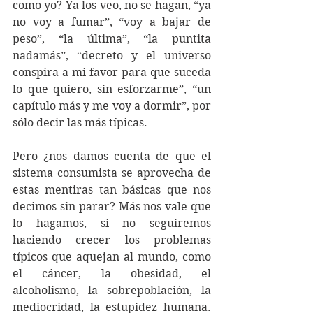
como yo? Ya los veo, no se hagan, “ya 
no voy a fumar”, “voy a bajar de 
peso”, “la última”, “la puntita 
nadamás”, “decreto y el universo 
conspira a mi favor para que suceda 
lo que quiero, sin esforzarme”, “un 
capítulo más y me voy a dormir”, por 
sólo decir las más típicas.
Pero ¿nos damos cuenta de que el 
sistema consumista se aprovecha de 
estas mentiras tan básicas que nos 
decimos sin parar? Más nos vale que 
lo hagamos, si no seguiremos 
haciendo crecer los problemas 
típicos que aquejan al mundo, como 
el cáncer, la obesidad, el 
alcoholismo, la sobrepoblación, la 
mediocridad, la estupidez humana. 