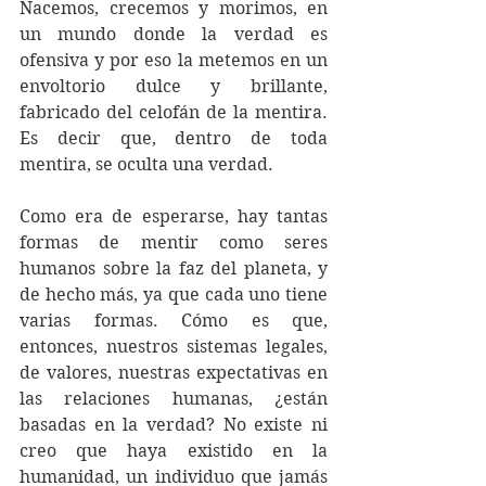
Nacemos, crecemos y morimos, en 
un mundo donde la verdad es 
ofensiva y por eso la metemos en un 
envoltorio dulce y brillante, 
fabricado del celofán de la mentira. 
Es decir que, dentro de toda 
mentira, se oculta una verdad.
Como era de esperarse, hay tantas 
formas de mentir como seres 
humanos sobre la faz del planeta, y 
de hecho más, ya que cada uno tiene 
varias formas. Cómo es que, 
entonces, nuestros sistemas legales, 
de valores, nuestras expectativas en 
las relaciones humanas, ¿están 
basadas en la verdad? No existe ni 
creo que haya existido en la 
humanidad, un individuo que jamás 