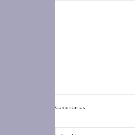
Comentarios