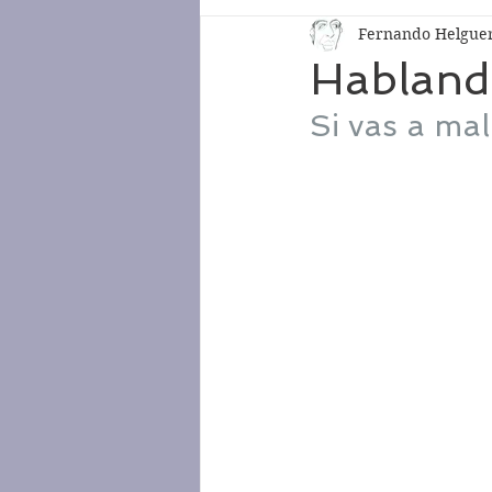
Fernando Helgue
Hablando
Si vas a mal