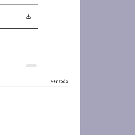
Ver todo