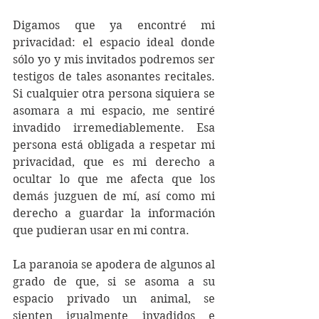
Digamos que ya encontré mi 
privacidad: el espacio ideal donde 
sólo yo y mis invitados podremos ser 
testigos de tales asonantes recitales. 
Si cualquier otra persona siquiera se 
asomara a mi espacio, me sentiré 
invadido irremediablemente. Esa 
persona está obligada a respetar mi 
privacidad, que es mi derecho a 
ocultar lo que me afecta que los 
demás juzguen de mí, así como mi 
derecho a guardar la información 
que pudieran usar en mi contra.
La paranoia se apodera de algunos al 
grado de que, si se asoma a su 
espacio privado un animal, se 
sienten igualmente invadidos e 