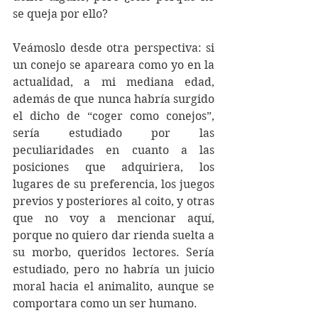
se queja por ello?
Veámoslo desde otra perspectiva: si 
un conejo se apareara como yo en la 
actualidad, a mi mediana edad, 
además de que nunca habría surgido 
el dicho de “coger como conejos”, 
sería estudiado por las 
peculiaridades en cuanto a las 
posiciones que adquiriera, los 
lugares de su preferencia, los juegos 
previos y posteriores al coito, y otras 
que no voy a mencionar aquí, 
porque no quiero dar rienda suelta a 
su morbo, queridos lectores. Sería 
estudiado, pero no habría un juicio 
moral hacia el animalito, aunque se 
comportara como un ser humano.