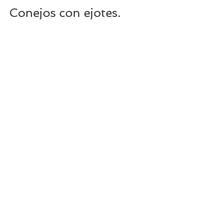
Conejos con ejotes.