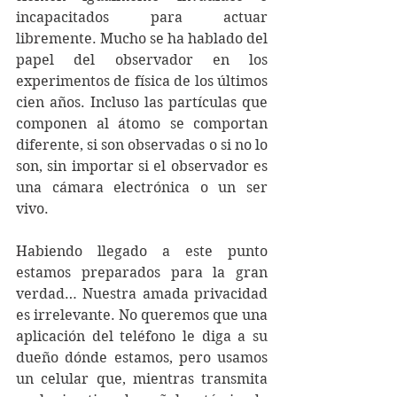
incapacitados para actuar 
libremente. Mucho se ha hablado del 
papel del observador en los 
experimentos de física de los últimos 
cien años. Incluso las partículas que 
componen al átomo se comportan 
diferente, si son observadas o si no lo 
son, sin importar si el observador es 
una cámara electrónica o un ser 
vivo.
Habiendo llegado a este punto 
estamos preparados para la gran 
verdad… Nuestra amada privacidad 
es irrelevante. No queremos que una 
aplicación del teléfono le diga a su 
dueño dónde estamos, pero usamos 
un celular que, mientras transmita 