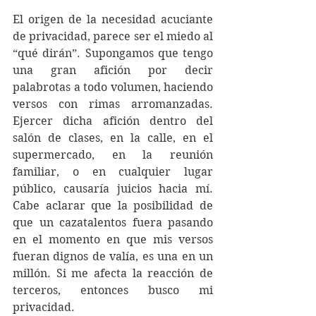
El origen de la necesidad acuciante 
de privacidad, parece ser el miedo al 
“qué dirán”. Supongamos que tengo 
una gran afición por decir 
palabrotas a todo volumen, haciendo 
versos con rimas arromanzadas. 
Ejercer dicha afición dentro del 
salón de clases, en la calle, en el 
supermercado, en la reunión 
familiar, o en cualquier lugar 
público, causaría juicios hacia mí. 
Cabe aclarar que la posibilidad de 
que un cazatalentos fuera pasando 
en el momento en que mis versos 
fueran dignos de valía, es una en un 
millón. Si me afecta la reacción de 
terceros, entonces busco mi 
privacidad.