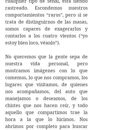
cualquier tipo de señal, está siendo 
rastreado. Escondemos nuestros 
comportamientos “raros”, pero si se 
trata de distinguirnos de las masas, 
somos capaces de exagerarlos y 
contarlos a los cuatro vientos (“yo 
estoy bien loco, véanlo”).
No queremos que la gente sepa de 
nuestra vida personal, pero 
mostramos imágenes con lo que 
comemos, lo que nos compramos, los 
lugares que visitamos, de quienes 
nos acompañamos, del auto que 
manejamos o deseamos, de los 
chistes que nos hacen reír, y todo 
aquello que compartimos trae la 
hora a la que lo hicimos. Nos 
abrimos por completo para buscar 