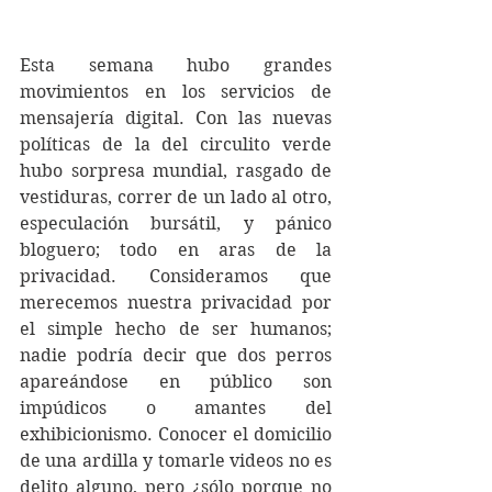
Esta semana hubo grandes 
movimientos en los servicios de 
mensajería digital. Con las nuevas 
políticas de la del circulito verde 
hubo sorpresa mundial, rasgado de 
vestiduras, correr de un lado al otro, 
especulación bursátil, y pánico 
bloguero; todo en aras de la 
privacidad. Consideramos que 
merecemos nuestra privacidad por 
el simple hecho de ser humanos; 
nadie podría decir que dos perros 
apareándose en público son 
impúdicos o amantes del 
exhibicionismo. Conocer el domicilio 
de una ardilla y tomarle videos no es 
delito alguno, pero ¿sólo porque no 