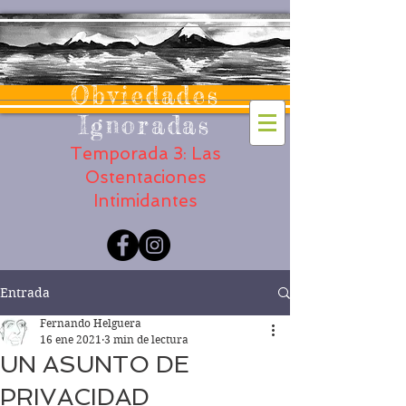
Obviedades
Ignoradas
Temporada 3: Las
Ostentaciones
Intimidantes
Entrada
Fernando Helguera
16 ene 2021
3 min de lectura
UN ASUNTO DE
PRIVACIDAD