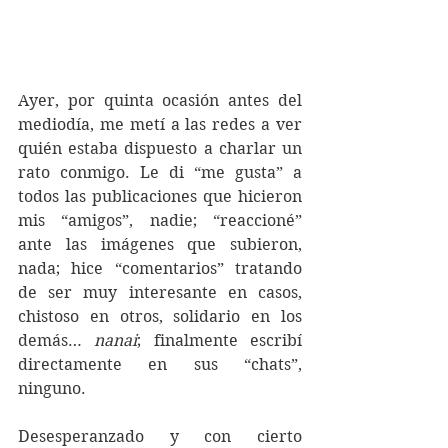
Ayer, por quinta ocasión antes del 
mediodía, me metí a las redes a ver 
quién estaba dispuesto a charlar un 
rato conmigo. Le di “me gusta” a 
todos las publicaciones que hicieron 
mis “amigos”, nadie; “reaccioné” 
ante las imágenes que subieron, 
nada; hice “comentarios” tratando 
de ser muy interesante en casos, 
chistoso en otros, solidario en los 
demás… 
nanai
; finalmente escribí 
directamente en sus “chats”, 
ninguno.
Desesperanzado y con cierto 