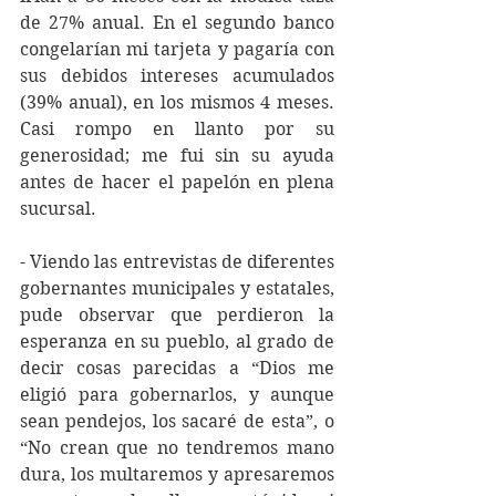
de 27% anual. En el segundo banco 
congelarían mi tarjeta y pagaría con 
sus debidos intereses acumulados 
(39% anual), en los mismos 4 meses. 
Casi rompo en llanto por su 
generosidad; me fui sin su ayuda 
antes de hacer el papelón en plena 
sucursal.
- Viendo las entrevistas de diferentes 
gobernantes municipales y estatales, 
pude observar que perdieron la 
esperanza en su pueblo, al grado de 
decir cosas parecidas a “Dios me 
eligió para gobernarlos, y aunque 
sean pendejos, los sacaré de esta”, o 
“No crean que no tendremos mano 
dura, los multaremos y apresaremos 