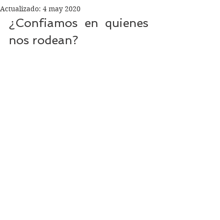
Actualizado:
4 may 2020
¿Confiamos en quienes 
nos rodean?