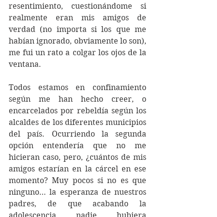
resentimiento, cuestionándome si 
realmente eran mis amigos de 
verdad (no importa si los que me 
habían ignorado, obviamente lo son), 
me fui un rato a colgar los ojos de la 
ventana.
Todos estamos en confinamiento 
según me han hecho creer, o 
encarcelados por rebeldía según los 
alcaldes de los diferentes municipios 
del país. Ocurriendo la segunda 
opción entendería que no me 
hicieran caso, pero, ¿cuántos de mis 
amigos estarían en la cárcel en ese 
momento? Muy pocos si no es que 
ninguno… la esperanza de nuestros 
padres, de que acabando la 
adolescencia nadie hubiera 