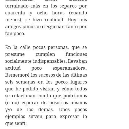
terminado más en los separos por 
cuarenta y ocho horas (cuando 
menos), se hizo realidad. Hoy mis 
amigos jamás arriesgarían tanto por 
tan poco.
En la calle pocas personas, que se 
presume cumplen funciones 
socialmente indispensables, llevaban 
actitud poco esperanzadora. 
Rememoré los sucesos de las últimas 
seis semanas en los pocos lugares 
que he podido visitar, y cómo todos 
se relacionan con lo que podríamos 
(o no) esperar de nosotros mismos 
y/o de los demás. Unos pocos 
ejemplos sirven para expresar lo 
que sentí: