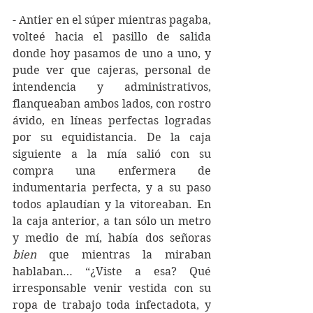
- Antier en el súper mientras pagaba, 
volteé hacia el pasillo de salida 
donde hoy pasamos de uno a uno, y 
pude ver que cajeras, personal de 
intendencia y administrativos, 
flanqueaban ambos lados, con rostro 
ávido, en líneas perfectas logradas 
por su equidistancia. De la caja 
siguiente a la mía salió con su 
compra una enfermera de 
indumentaria perfecta, y a su paso 
todos aplaudían y la vitoreaban. En 
la caja anterior, a tan sólo un metro 
y medio de mí, había dos señoras 
bien
 que mientras la miraban 
hablaban… “¿Viste a esa? Qué 
irresponsable venir vestida con su 
ropa de trabajo toda infectadota, y 